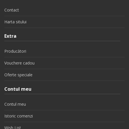
Contact
Harta sitului
Extra
Producători
Vouchere cadou
Oferte speciale
Contul meu
Contul meu
Istoric comenzi
Wish List