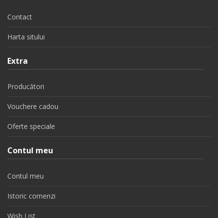
Contact
Harta sitului
Extra
Producători
Vouchere cadou
Oferte speciale
Contul meu
Contul meu
Istoric comenzi
Wish List