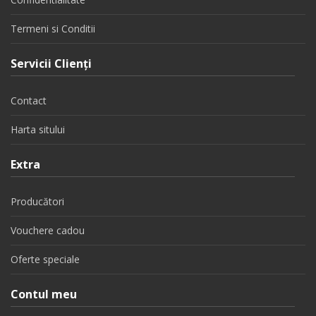
Termeni si Conditii
Servicii Clienţi
Contact
Harta sitului
Extra
Producători
Vouchere cadou
Oferte speciale
Contul meu