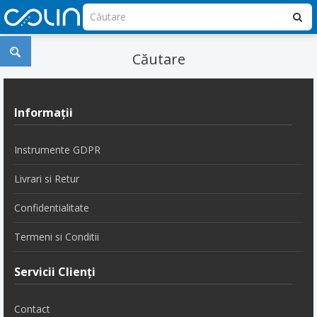
Căutare
Informaţii
Instrumente GDPR
Livrari si Retur
Confidentialitate
Termeni si Conditii
Servicii Clienţi
Contact