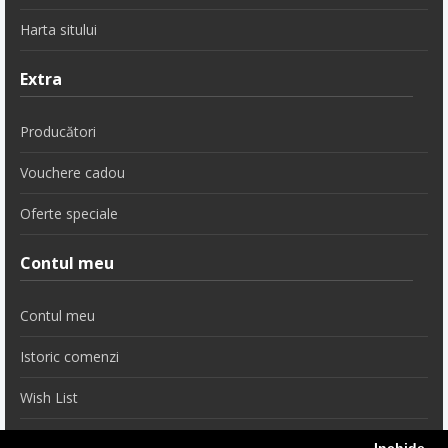
Harta sitului
Extra
Producători
Vouchere cadou
Oferte speciale
Contul meu
Contul meu
Istoric comenzi
Wish List
Newsletter