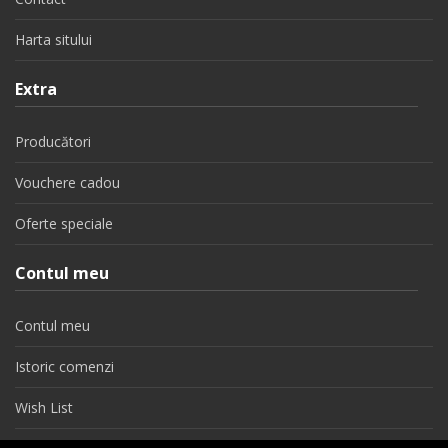
Harta sitului
Extra
Producători
Vouchere cadou
Oferte speciale
Contul meu
Contul meu
Istoric comenzi
Wish List