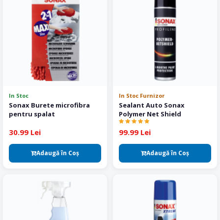
In Stoc
In Stoc Furnizor
Sonax Burete microfibra
Sealant Auto Sonax
pentru spalat
Polymer Net Shield
30.99 Lei
99.99 Lei
Adaugă în Coş
Adaugă în Coş