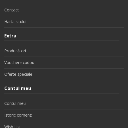
Contact
Harta sitului
Extra
Producători
Vouchere cadou
Oferte speciale
Contul meu
Contul meu
Istoric comenzi
Wish List