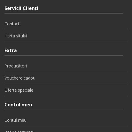
Servicii Clienţi
Contact
Harta sitului
Extra
Producători
Vouchere cadou
Oferte speciale
Contul meu
Contul meu