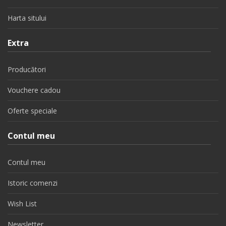
Harta sitului
Extra
Producători
Vouchere cadou
Oferte speciale
Contul meu
Contul meu
Istoric comenzi
Wish List
Newsletter