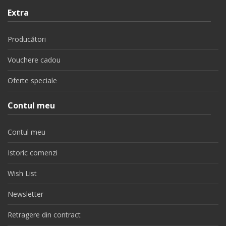
Extra
Producători
Vouchere cadou
Oferte speciale
Contul meu
Contul meu
Istoric comenzi
Wish List
Newsletter
Retragere din contract