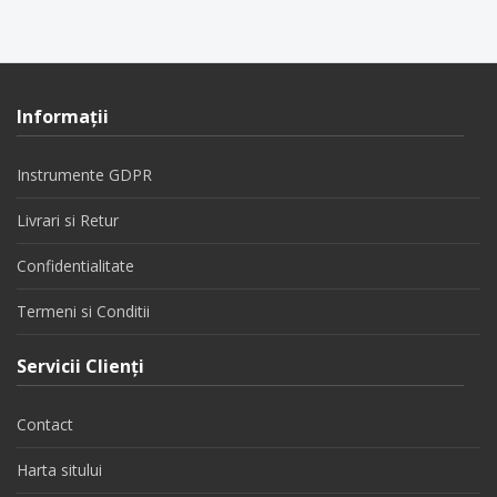
Informaţii
Instrumente GDPR
Livrari si Retur
Confidentialitate
Termeni si Conditii
Servicii Clienţi
Contact
Harta sitului