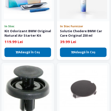
In Stoc
In Stoc Furnizor
Kit Odorizant BMW Original
Solutie Chedere BMW Car
Natural Air Starter Kit
Care Original 250 ml
119.99 Lei
39.99 Lei
Adaugă în Coş
Adaugă în Coş