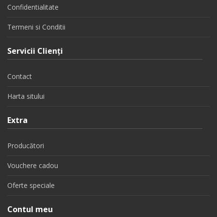
Confidentialitate
Termeni si Conditii
Servicii Clienţi
Contact
Harta sitului
Extra
Producători
Vouchere cadou
Oferte speciale
Contul meu