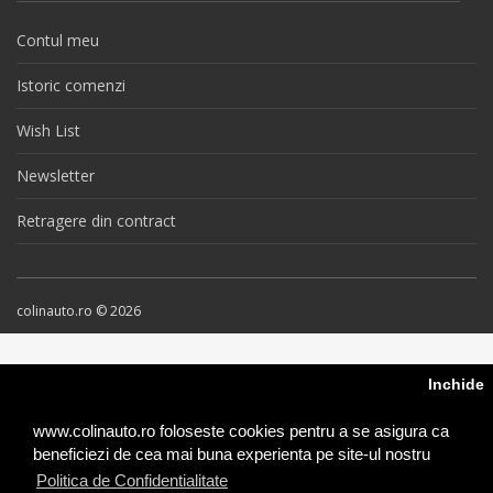
Contul meu
Istoric comenzi
Wish List
Newsletter
Retragere din contract
colinauto.ro © 2026
Inchide
www.colinauto.ro foloseste cookies pentru a se asigura ca
beneficiezi de cea mai buna experienta pe site-ul nostru
Politica de Confidentialitate