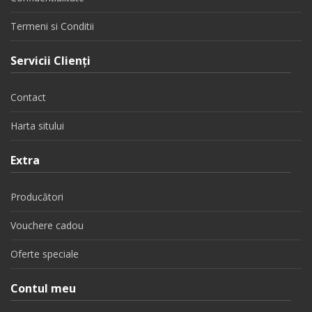
Termeni si Conditii
Servicii Clienţi
Contact
Harta sitului
Extra
Producători
Vouchere cadou
Oferte speciale
Contul meu