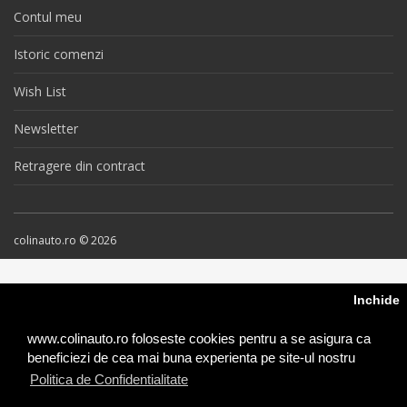
Contul meu
Istoric comenzi
Wish List
Newsletter
Retragere din contract
colinauto.ro © 2026
Inchide
www.colinauto.ro foloseste cookies pentru a se asigura ca
beneficiezi de cea mai buna experienta pe site-ul nostru
Politica de Confidentialitate