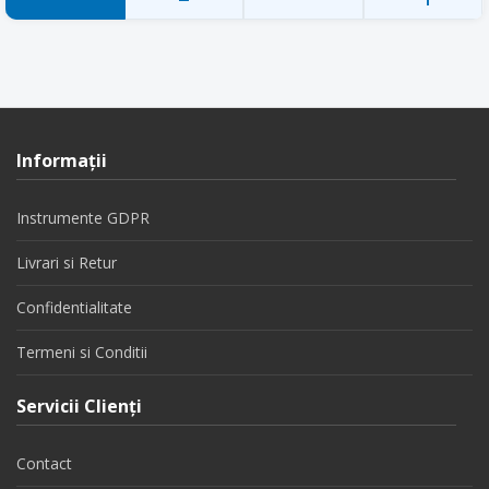
Informaţii
Instrumente GDPR
Livrari si Retur
Confidentialitate
Termeni si Conditii
Servicii Clienţi
Contact