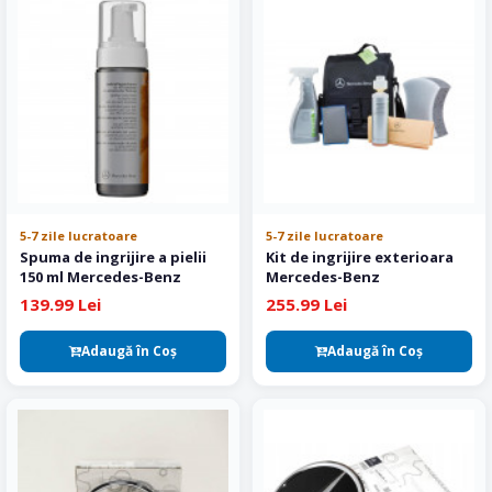
5-7 zile lucratoare
5-7 zile lucratoare
Spuma de ingrijire a pielii
Kit de ingrijire exterioara
150 ml Mercedes-Benz
Mercedes-Benz
139.99 Lei
255.99 Lei
Adaugă în Coş
Adaugă în Coş