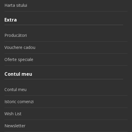
Harta sitului
Extra
Producători
Vouchere cadou
Oferte speciale
Contul meu
Contul meu
Istoric comenzi
Wish List
Newsletter