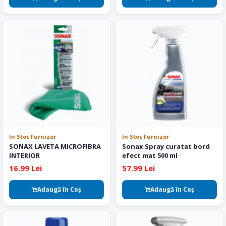
In Stoc Furnizor
In Stoc Furnizor
SONAX LAVETA MICROFIBRA
Sonax Spray curatat bord
INTERIOR
efect mat 500 ml
16.99 Lei
57.99 Lei
Adaugă în Coş
Adaugă în Coş