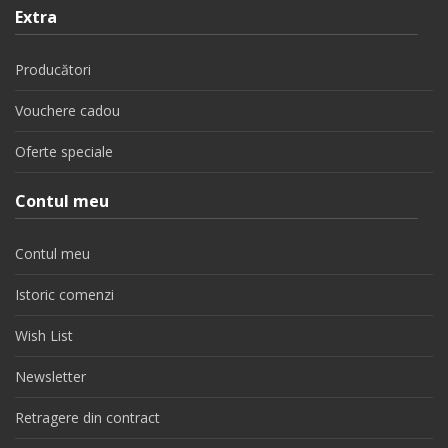
Extra
Producători
Vouchere cadou
Oferte speciale
Contul meu
Contul meu
Istoric comenzi
Wish List
Newsletter
Retragere din contract