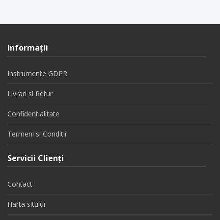
Informaţii
Instrumente GDPR
Livrari si Retur
Confidentialitate
Termeni si Conditii
Servicii Clienţi
Contact
Harta sitului