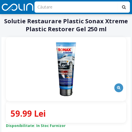
Solutie Restaurare Plastic Sonax Xtreme
Plastic Restorer Gel 250 ml
59.99 Lei
Disponibilitate: In Stoc Furnizor