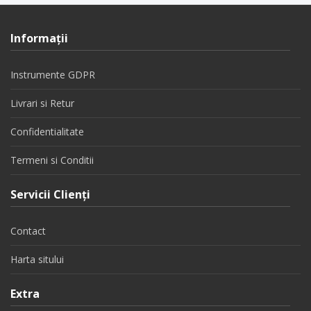
Informaţii
Instrumente GDPR
Livrari si Retur
Confidentialitate
Termeni si Conditii
Servicii Clienţi
Contact
Harta sitului
Extra