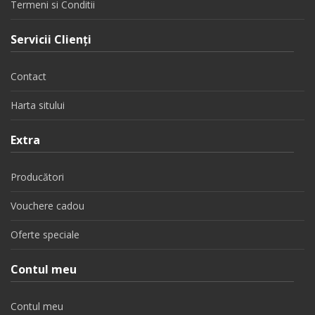
Termeni si Conditii
Servicii Clienţi
Contact
Harta sitului
Extra
Producători
Vouchere cadou
Oferte speciale
Contul meu
Contul meu