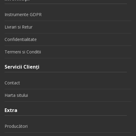
Instrumente GDPR
Livrari si Retur
Confidentialitate
Termeni si Conditii
Servicii Clienţi
Contact
Harta sitului
Extra
Producători