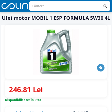
Ulei motor MOBIL 1 ESP FORMULA 5W30 4L
246.81 Lei
Disponibilitate: În Stoc