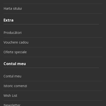
Harta sitului
Extra
Producători
Vouchere cadou
Oferte speciale
Contul meu
Contul meu
Istoric comenzi
Wish List
Newsletter