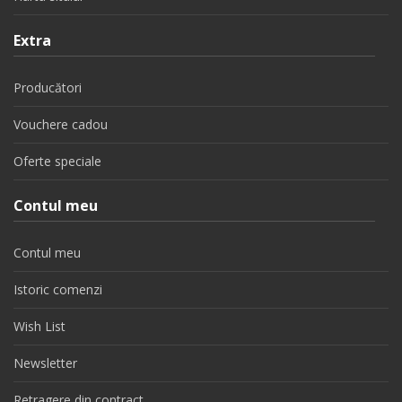
Extra
Producători
Vouchere cadou
Oferte speciale
Contul meu
Contul meu
Istoric comenzi
Wish List
Newsletter
Retragere din contract