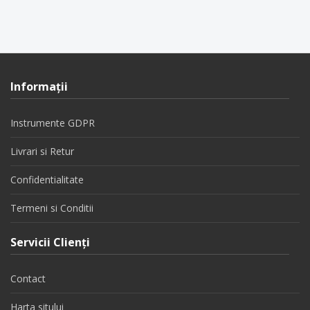
Informaţii
Instrumente GDPR
Livrari si Retur
Confidentialitate
Termeni si Conditii
Servicii Clienţi
Contact
Harta sitului