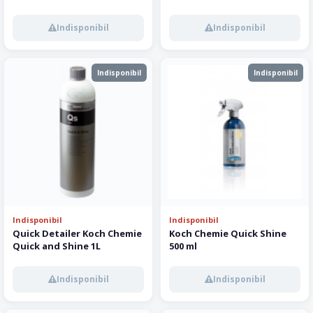
Detailer 650 ml
Indisponibil
Indisponibil
Indisponibil
Indisponibil
Indisponibil
Indisponibil
Quick Detailer Koch Chemie
Koch Chemie Quick Shine
Quick and Shine 1L
500 ml
Indisponibil
Indisponibil