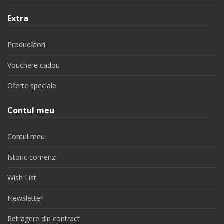
Extra
Producători
Vouchere cadou
Oferte speciale
Contul meu
Contul meu
Istoric comenzi
Wish List
Newsletter
Retragere din contract