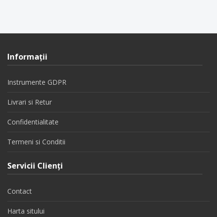
Informaţii
Instrumente GDPR
Livrari si Retur
Confidentialitate
Termeni si Conditii
Servicii Clienţi
Contact
Harta sitului