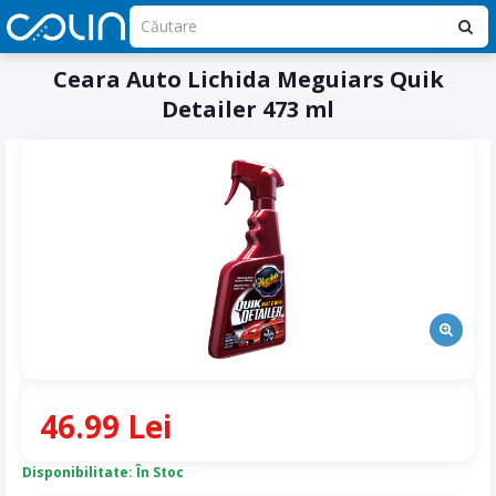
Ceara Auto Lichida Meguiars Quik
Detailer 473 ml
46.99 Lei
Disponibilitate: În Stoc