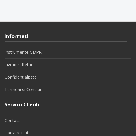
Informaţii
Instrumente GDPR
Livrari si Retur
Confidentialitate
Termeni si Conditii
Servicii Clienţi
Contact
Harta sitului