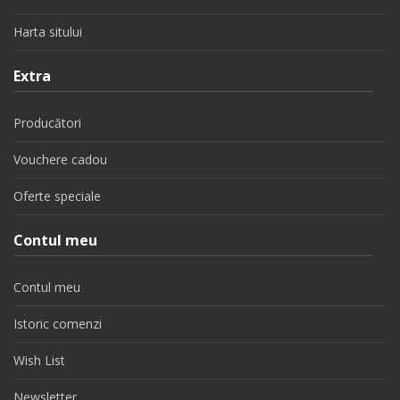
Harta sitului
Extra
Producători
Vouchere cadou
Oferte speciale
Contul meu
Contul meu
Istoric comenzi
Wish List
Newsletter