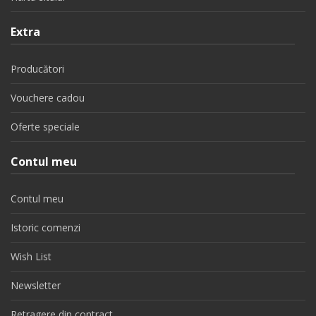
Extra
Producători
Vouchere cadou
Oferte speciale
Contul meu
Contul meu
Istoric comenzi
Wish List
Newsletter
Retragere din contract