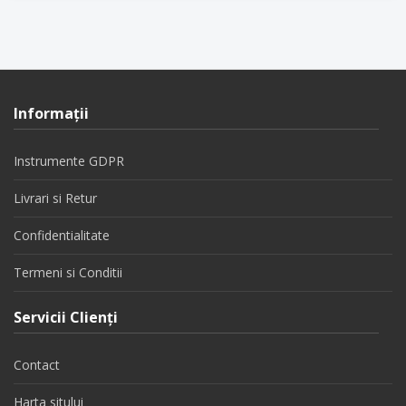
Informaţii
Instrumente GDPR
Livrari si Retur
Confidentialitate
Termeni si Conditii
Servicii Clienţi
Contact
Harta sitului