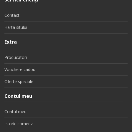
Contact
Harta sitului
Extra
Producători
Vouchere cadou
Oferte speciale
Contul meu
Contul meu
Istoric comenzi