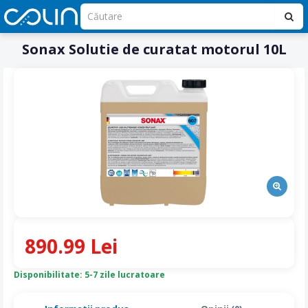
Sonax Solutie de curatat motorul 10L
890.99 Lei
Disponibilitate: 5-7 zile lucratoare