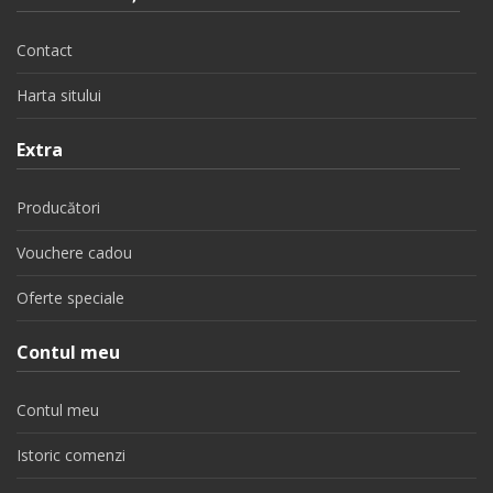
Contact
Harta sitului
Extra
Producători
Vouchere cadou
Oferte speciale
Contul meu
Contul meu
Istoric comenzi