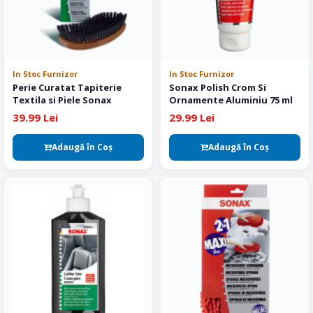
In Stoc Furnizor
In Stoc Furnizor
Perie Curatat Tapiterie
Sonax Polish Crom Si
Textila si Piele Sonax
Ornamente Aluminiu 75 ml
39.99 Lei
29.99 Lei
Adaugă în Coş
Adaugă în Coş