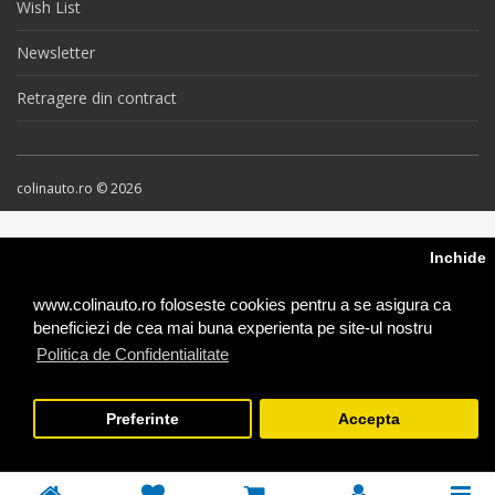
Wish List
Newsletter
Retragere din contract
colinauto.ro © 2026
Inchide
www.colinauto.ro foloseste cookies pentru a se asigura ca
beneficiezi de cea mai buna experienta pe site-ul nostru
Politica de Confidentialitate
Preferinte
Accepta