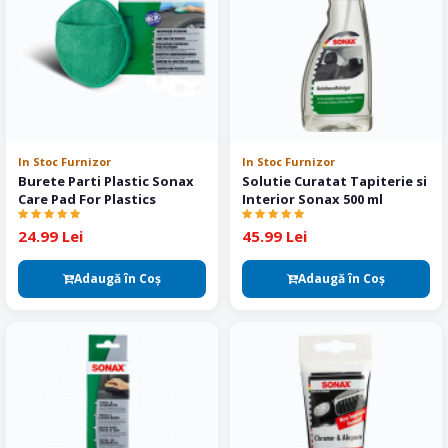
In Stoc Furnizor
In Stoc Furnizor
Burete Parti Plastic Sonax
Solutie Curatat Tapiterie si
Care Pad For Plastics
Interior Sonax 500 ml
24.99 Lei
45.99 Lei
Adaugă în Coş
Adaugă în Coş