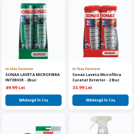
In Stoc Furnizor
In Stoc Furnizor
SONAX LAVETA MICROFIBRA
Sonax Laveta Microfibra
INTERIOR - 2buc
Curatat Exterior - 2 Buc
49.99 Lei
33.99 Lei
Adaugă în Coş
Adaugă în Coş