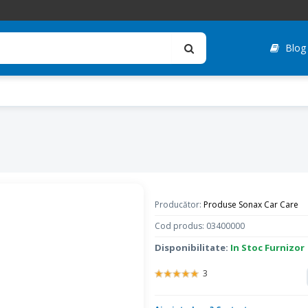
Blog
Producător:
Produse Sonax Car Care
Cod produs: 03400000
Disponibilitate:
In Stoc Furnizor
3