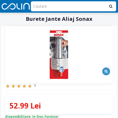
Burete Jante Aliaj Sonax
1
52.99 Lei
Disponibilitate: In Stoc Furnizor