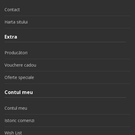
Contact
Harta sitului
Extra
Producători
Vouchere cadou
Oferte speciale
Contul meu
Contul meu
Istoric comenzi
Wish List