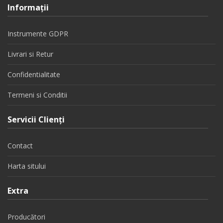
Informaţii
Instrumente GDPR
Livrari si Retur
Confidentialitate
Termeni si Conditii
Servicii Clienţi
Contact
Harta sitului
Extra
Producători