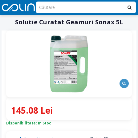
Solutie Curatat Geamuri Sonax 5L
145.08 Lei
Disponibilitate: În Stoc