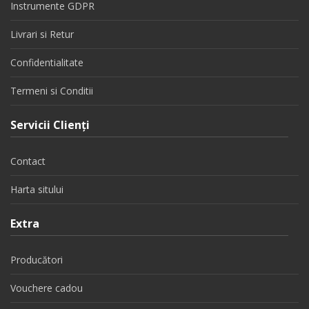
Instrumente GDPR
Livrari si Retur
Confidentialitate
Termeni si Conditii
Servicii Clienţi
Contact
Harta sitului
Extra
Producători
Vouchere cadou