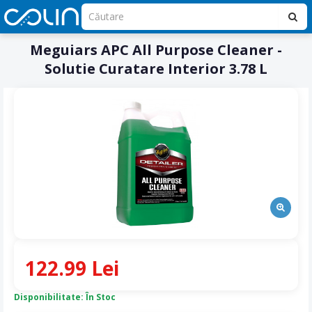
Meguiars APC All Purpose Cleaner -
Solutie Curatare Interior 3.78 L
122.99 Lei
Disponibilitate: În Stoc