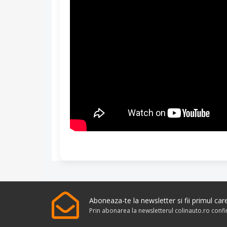
Aboneaza-te la newsletter si fii primul ca
Prin abonarea la newsletterul colinauto.ro conf