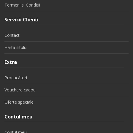
Termeni si Conditii
Servicii Clienţi
Contact
Harta sitului
Extra
Producători
Vouchere cadou
Oferte speciale
Contul meu
Contul meu