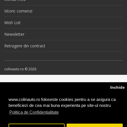
Istoric comenzi
Wish List
Newsletter
Retragere din contract
colinauto.ro © 2026
Inchide
www.colinauto.ro foloseste cookies pentru a se asigura ca
beneficiezi de cea mai buna experienta pe site-ul nostru
Politica de Confidentialitate