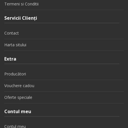
Termeni si Conditii
Servicii Clienţi
Contact
Harta sitului
Extra
Producători
Vouchere cadou
Oferte speciale
Contul meu
Contul meu