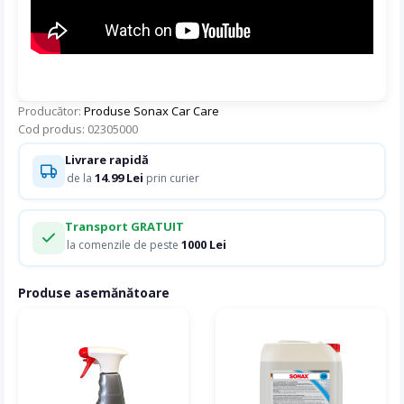
Producător:
Produse Sonax Car Care
Cod produs: 02305000
Livrare rapidă
14.99 Lei
de la
prin curier
Transport GRATUIT
1000 Lei
la comenzile de peste
Produse asemănătoare