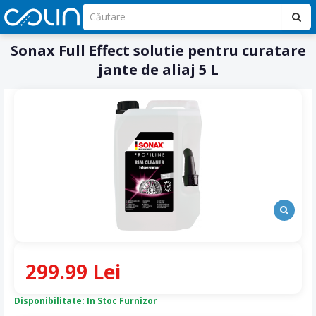
Sonax Full Effect solutie pentru curatare
jante de aliaj 5 L
299.99 Lei
Disponibilitate: In Stoc Furnizor