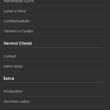
Instrumente GDPR
Livrari si Retur
Confidentialitate
Termeni si Conditii
Servicii Clienţi
Contact
Harta sitului
Extra
Producători
Vouchere cadou