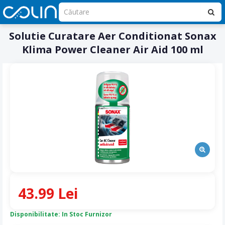
Solutie Curatare Aer Conditionat Sonax
Klima Power Cleaner Air Aid 100 ml
43.99 Lei
Disponibilitate: In Stoc Furnizor