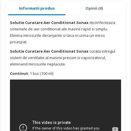
Informatii produs
Opinii (0)
Solutie Curatare Aer Conditionat Sonax
dezinfecteaza
sistemele de aer conditionat ale masinii rapid si simplu.
Elimina mirosurile deranjante si lasa in urma un miros
proaspat.
Solutie Curatare Aer Conditionat Sonax
curata intregul
sistem de ventilatie al masinii precum si vaporizatorul,
eliminand mirosurile neplacute.
Continut
: 1 buc (100 ml)