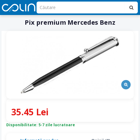
Pix premium Mercedes Benz
35.45 Lei
Disponibilitate: 5-7 zile lucratoare