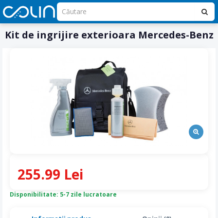
Kit de ingrijire exterioara Mercedes-Benz
255.99 Lei
Disponibilitate: 5-7 zile lucratoare