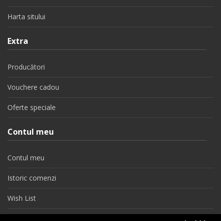
Harta sitului
Extra
Producători
Vouchere cadou
Oferte speciale
Contul meu
Contul meu
Istoric comenzi
Wish List
Newsletter