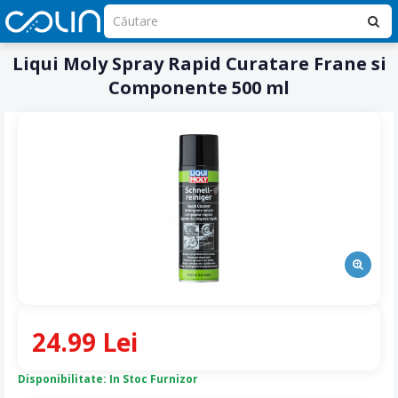
Liqui Moly Spray Rapid Curatare Frane si
Componente 500 ml
24.99 Lei
Disponibilitate: In Stoc Furnizor