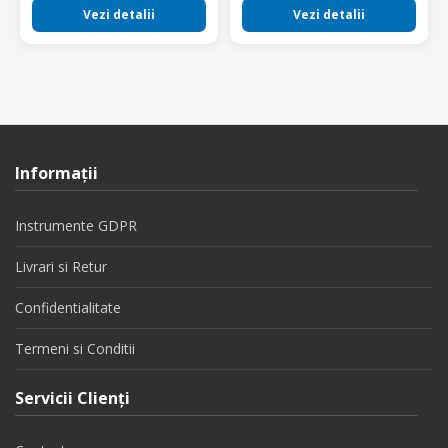
Vezi detalii
Vezi detalii
Informaţii
Instrumente GDPR
Livrari si Retur
Confidentialitate
Termeni si Conditii
Servicii Clienţi