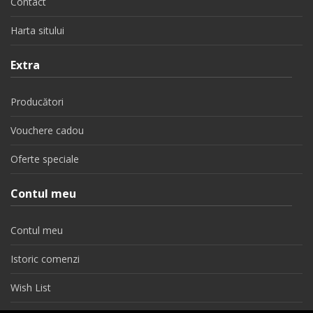
Contact
Harta sitului
Extra
Producători
Vouchere cadou
Oferte speciale
Contul meu
Contul meu
Istoric comenzi
Wish List