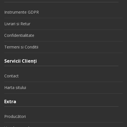
Instrumente GDPR
Livrari si Retur
Confidentialitate
Termeni si Conditii
Servicii Clienţi
Contact
Harta sitului
Extra
Producători