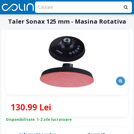
Taler Sonax 125 mm - Masina Rotativa
130.99 Lei
Disponibilitate: 1-2 zile lucratoare