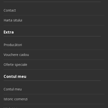
Contact
Harta sitului
Extra
Producători
Vouchere cadou
Oferte speciale
Contul meu
Contul meu
Istoric comenzi