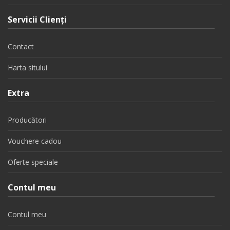
Servicii Clienţi
Contact
Harta sitului
Extra
Producători
Vouchere cadou
Oferte speciale
Contul meu
Contul meu