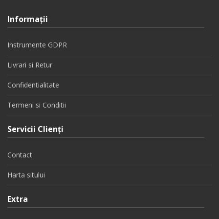
Informaţii
Instrumente GDPR
Livrari si Retur
Confidentialitate
Termeni si Conditii
Servicii Clienţi
Contact
Harta sitului
Extra