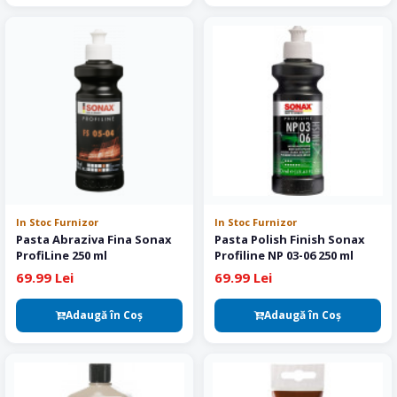
In Stoc Furnizor
In Stoc Furnizor
Pasta Abraziva Fina Sonax
Pasta Polish Finish Sonax
ProfiLine 250 ml
Profiline NP 03-06 250 ml
69.99 Lei
69.99 Lei
Adaugă în Coş
Adaugă în Coş