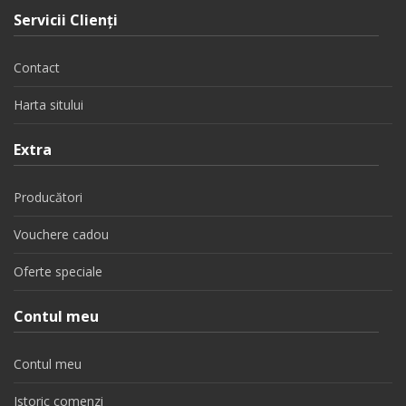
Servicii Clienţi
Contact
Harta sitului
Extra
Producători
Vouchere cadou
Oferte speciale
Contul meu
Contul meu
Istoric comenzi