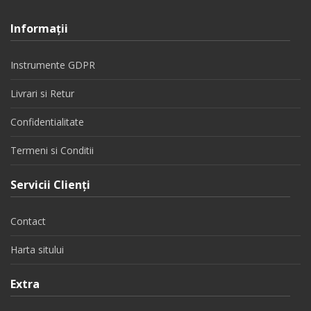
Informaţii
Instrumente GDPR
Livrari si Retur
Confidentialitate
Termeni si Conditii
Servicii Clienţi
Contact
Harta sitului
Extra