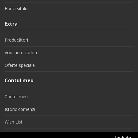
Harta sitului
Extra
Producători
Vouchere cadou
Oferte speciale
Contul meu
Contul meu
Istoric comenzi
Wish List
Newsletter
Inchide