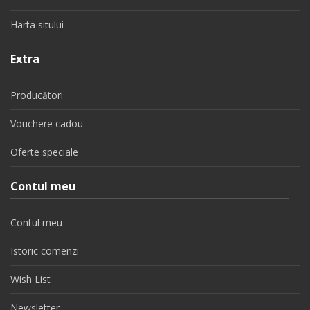
Harta sitului
Extra
Producători
Vouchere cadou
Oferte speciale
Contul meu
Contul meu
Istoric comenzi
Wish List
Newsletter