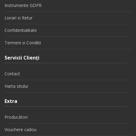
Instrumente GDPR
Livrari si Retur
Confidentialitate
Termeni si Conditii
Servicii Clienţi
Contact
Harta sitului
Extra
Producători
Vouchere cadou