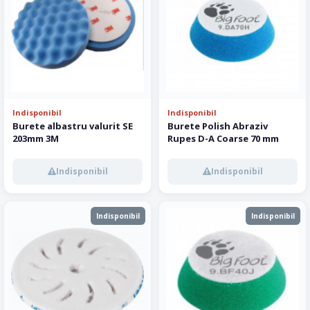
Indisponibil
Indisponibil
Burete albastru valurit SE
Burete Polish Abraziv
203mm 3M
Rupes D-A Coarse 70 mm
Indisponibil
Indisponibil
Indisponibil
Indisponibil