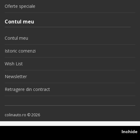
Oferte speciale
Contul meu
Contul meu
Istoric comenzi
Wish List
Newsletter
Retragere din contract
colinauto.ro © 2026
Inchide