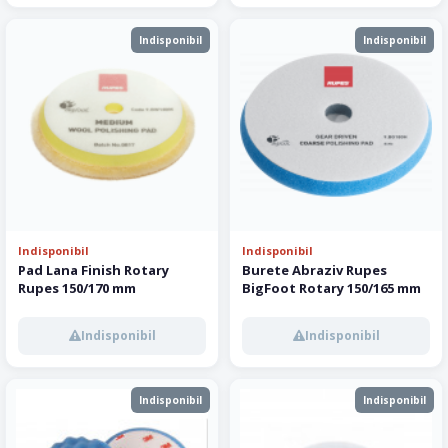
Indisponibil
Indisponibil
Indisponibil
Indisponibil
Pad Lana Finish Rotary
Burete Abraziv Rupes
Rupes 150/170 mm
BigFoot Rotary 150/165 mm
Indisponibil
Indisponibil
Indisponibil
Indisponibil