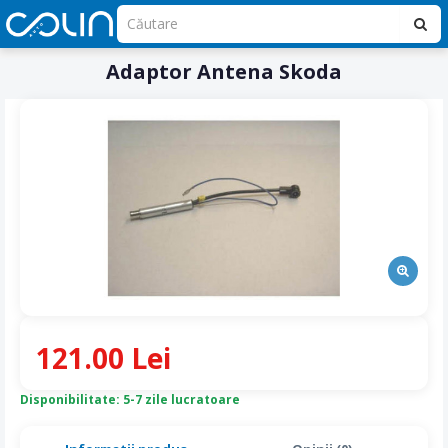
Adaptor Antena Skoda
121.00 Lei
Disponibilitate: 5-7 zile lucratoare