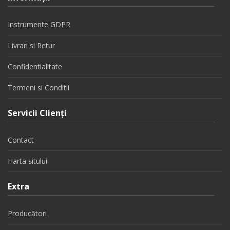
Instrumente GDPR
Livrari si Retur
Confidentialitate
Termeni si Conditii
Servicii Clienţi
Contact
Harta sitului
Extra
Producători