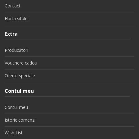
Contact
Harta sitului
Extra
Producători
Vouchere cadou
Oferte speciale
Contul meu
Contul meu
Istoric comenzi
Wish List