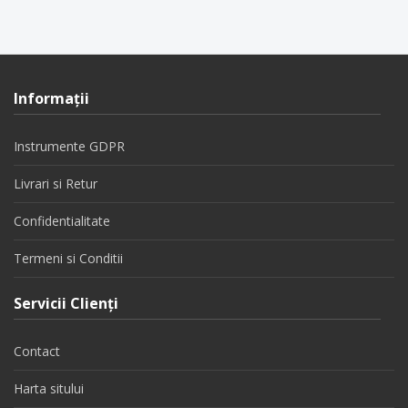
Informaţii
Instrumente GDPR
Livrari si Retur
Confidentialitate
Termeni si Conditii
Servicii Clienţi
Contact
Harta sitului