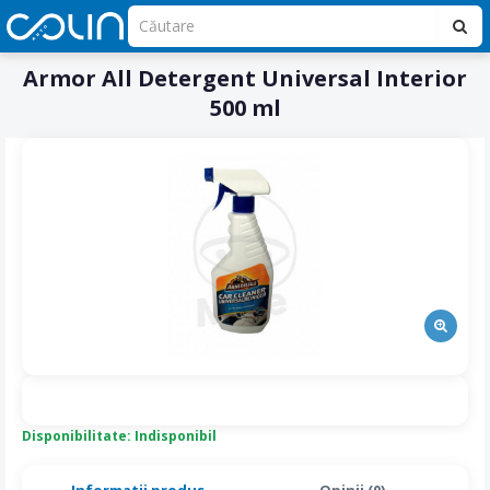
Armor All Detergent Universal Interior
500 ml
Disponibilitate: Indisponibil
Informatii produs
Opinii (0)