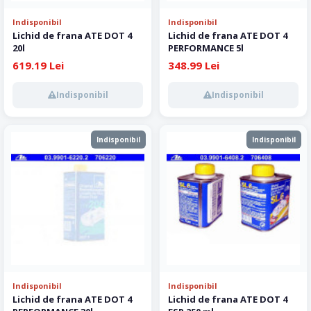
Indisponibil
Indisponibil
Lichid de frana ATE DOT 4
Lichid de frana ATE DOT 4
20l
PERFORMANCE 5l
619.19 Lei
348.99 Lei
Indisponibil
Indisponibil
Indisponibil
Indisponibil
Indisponibil
Indisponibil
Lichid de frana ATE DOT 4
Lichid de frana ATE DOT 4