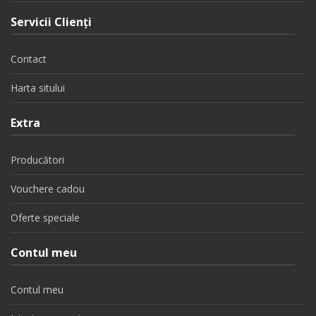
Servicii Clienţi
Contact
Harta sitului
Extra
Producători
Vouchere cadou
Oferte speciale
Contul meu
Contul meu