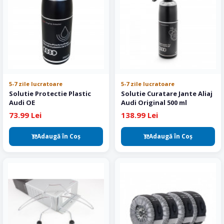
5-7 zile lucratoare
5-7 zile lucratoare
Solutie Protectie Plastic
Solutie Curatare Jante Aliaj
Audi OE
Audi Original 500 ml
73.99 Lei
138.99 Lei
Adaugă în Coş
Adaugă în Coş