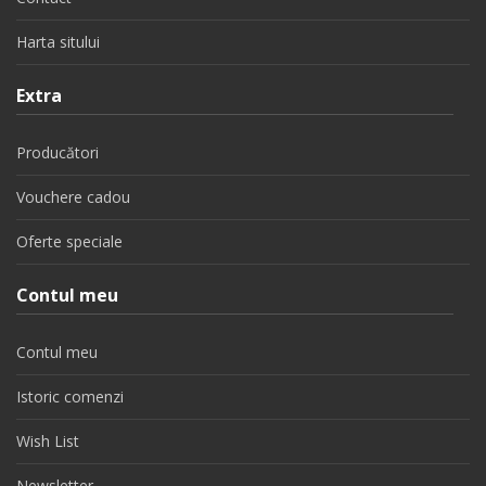
Harta sitului
Extra
Producători
Vouchere cadou
Oferte speciale
Contul meu
Contul meu
Istoric comenzi
Wish List
Newsletter